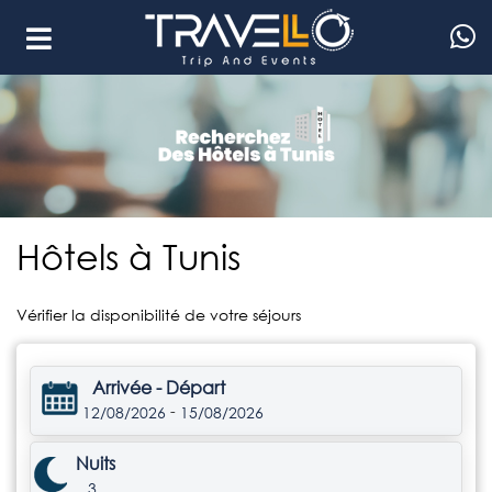
Hôtels à Tunis
Vérifier la disponibilité de votre séjours
Arrivée - Départ
-
12/08/2026
15/08/2026
Nuits
3