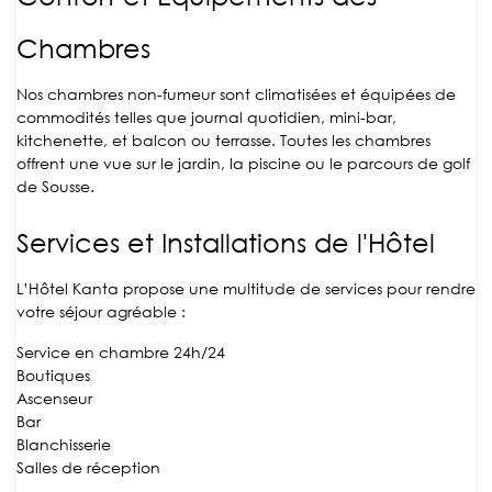
Chambres
Nos chambres non-fumeur sont climatisées et équipées de
commodités telles que journal quotidien, mini-bar,
kitchenette, et balcon ou terrasse. Toutes les chambres
offrent une vue sur le jardin, la piscine ou le parcours de golf
de Sousse.
Services et Installations de l'Hôtel
L’Hôtel Kanta propose une multitude de services pour rendre
votre séjour agréable :
Service en chambre 24h/24
Boutiques
Ascenseur
Bar
Blanchisserie
Salles de réception