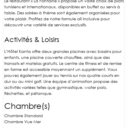
Le restaurant « La Fontaine » propose un vaste choix de plats
tunisiens et internationaux, disponibles en buffet ou servis à
table. Des soirées à thème sont également organisées pour
votre plaisir. Profitez de notre formule all inclusive pour
découvrir une variété de services exclusifs.
Activités & Loisirs
L’Hôtel Kanta offre deux grandes piscines avec bassins pour
enfants, une piscine couverte chauffée, ainsi que des
transats et matelas gratuits. Le centre de fitness et de remise
en forme est accessible moyennant un supplément. Vous
pouvez également jouer au tennis sur nos quatre courts en
dur ou au mini golf. Une équipe d’animation propose des
activités variées telles que gymnastique, water polo,
fléchettes, et pétanque.
Chambre(s)
Chambre Standard
Chambre Vue Mer