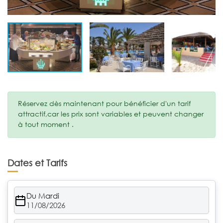
Réservez dès maintenant pour bénéficier d'un tarif
attractif,car les prix sont variables et peuvent changer
à tout moment .
Dates et Tarifs
Du Mardi
11/08/2026