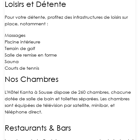
Loisirs et Détente
Pour votre détente, profitez des infrastructures de loisirs sur
place, notamment :
Massages
Piscine intérieure
Terrain de golf
Salle de remise en forme
Sauna
Courts de tennis
Nos Chambres
L'Hôtel Kanta à Sousse dispose de 260 chambres, chacune
dotée de salle de bain et toilettes séparées. Les chambres
sont équipées de télévision par satellite, minibar, et
téléphone direct.
Restaurants & Bars