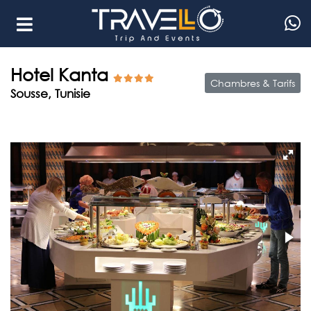
Hotel Kanta
Chambres & Tarifs
Sousse, Tunisie