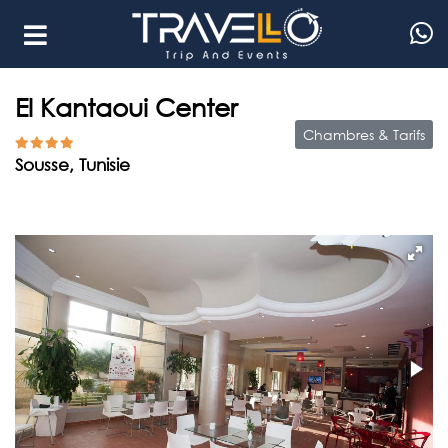
El Kantaoui Center
Chambres & Tarifs
Sousse, Tunisie