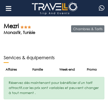
Mezri
Chambres & Tarifs
Monastir, Tunisie
Services & équipements
Affaires
Famille
Week-end
Promo
Réservez dès maintenant pour bénéficier d'un tarif
attractif,car les prix sont variables et peuvent changer
à tout moment .