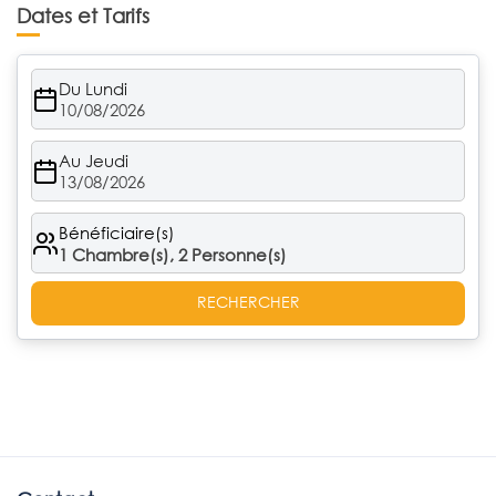
Dates et Tarifs
Du Lundi
10/08/2026
Au Jeudi
13/08/2026
Bénéficiaire(s)
1
Chambre(s),
2
Personne(s)
RECHERCHER