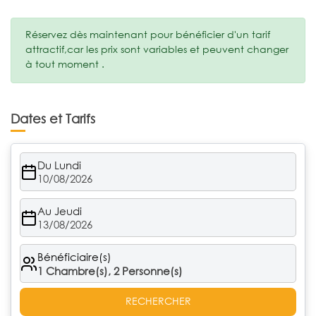
Réservez dès maintenant pour bénéficier d'un tarif
attractif,car les prix sont variables et peuvent changer
à tout moment .
Dates et Tarifs
Du Lundi
10/08/2026
Au Jeudi
13/08/2026
Bénéficiaire(s)
1
Chambre(s),
2
Personne(s)
RECHERCHER