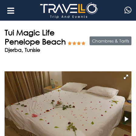
Tui Magic Life
Penelope Beach
Chambres & Tarifs
Djerba, Tunisie